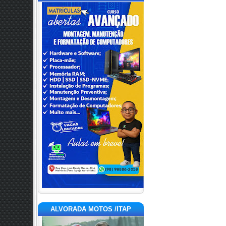
ALVORADA MOTOS /ITAP