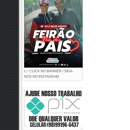
👉 CLICK NO BANNER / SIGA-
NOS NO INSTAGRAM