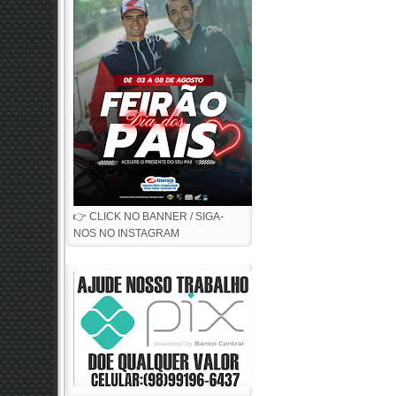
👉 CLICK NO BANNER / SIGA-
NOS NO INSTAGRAM