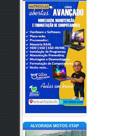
ALVORADA MOTOS /ITAP