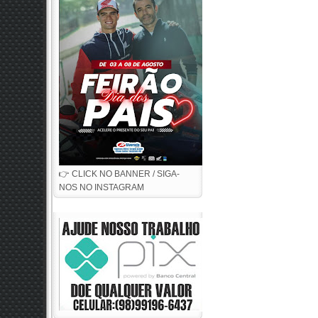
👉 CLICK NO BANNER / SIGA-
NOS NO INSTAGRAM