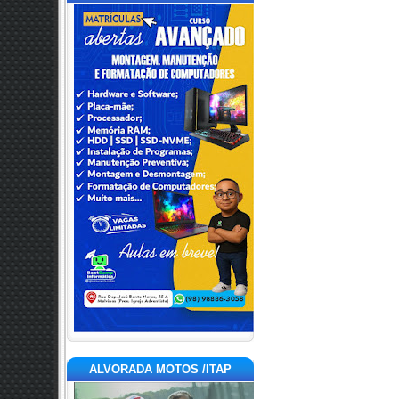
ALVORADA MOTOS /ITAP