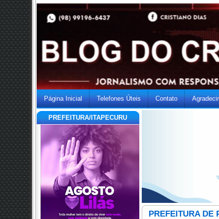
Página Inicial
Telefones Úteis
Contato
Agradeci
PREFEITURA/ITAPECURU
PREFEITURA DE 