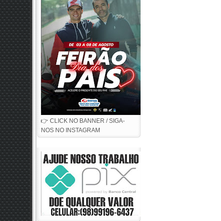
👉 CLICK NO BANNER / SIGA-
NOS NO INSTAGRAM