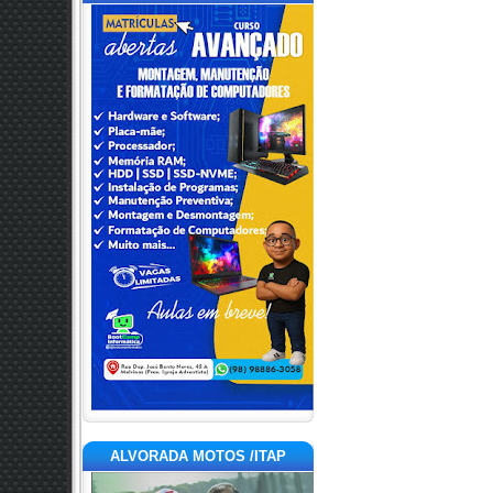
ALVORADA MOTOS /ITAP