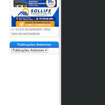
👉 CLICK NO BANNER / SIGA-
NOS NO INSTAGRAM
Publicações Anteriores