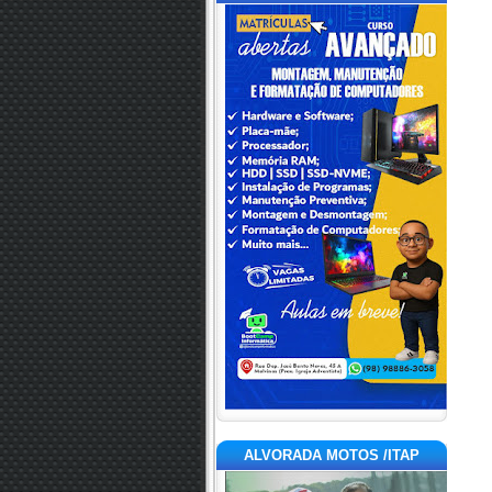
ALVORADA MOTOS /ITAP