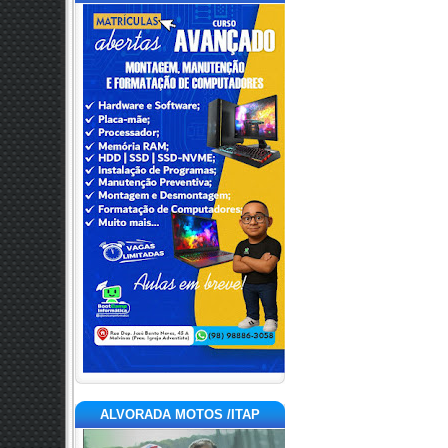
ALVORADA MOTOS /ITAP