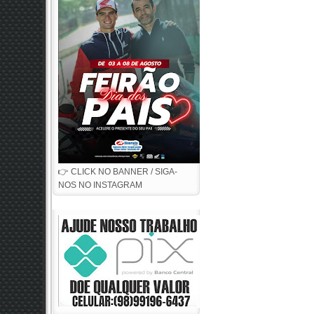
👉 CLICK NO BANNER / SIGA-
NOS NO INSTAGRAM