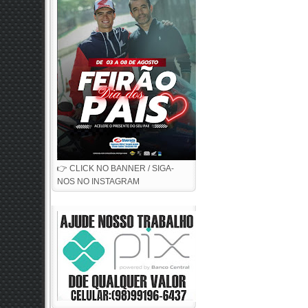
👉 CLICK NO BANNER / SIGA-
NOS NO INSTAGRAM