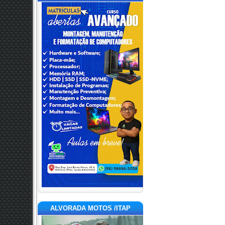
ALVORADA MOTOS /ITAP