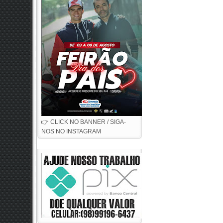
👉 CLICK NO BANNER / SIGA-
NOS NO INSTAGRAM