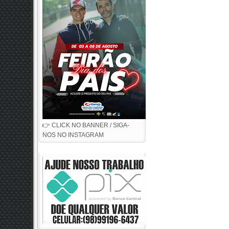
👉 CLICK NO BANNER / SIGA-
NOS NO INSTAGRAM