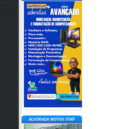
ALVORADA MOTOS /ITAP