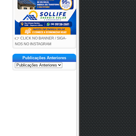
👉 CLICK NO BANNER / SIGA-
NOS NO INSTAGRAM
Publicações Anteriores