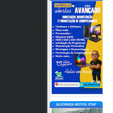
ALVORADA MOTOS /ITAP