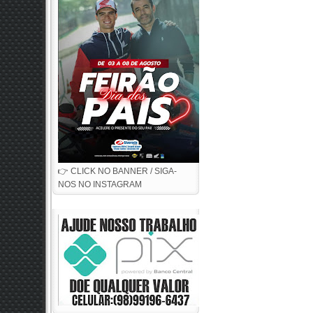
👉 CLICK NO BANNER / SIGA-
NOS NO INSTAGRAM