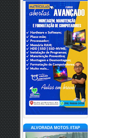
ALVORADA MOTOS /ITAP