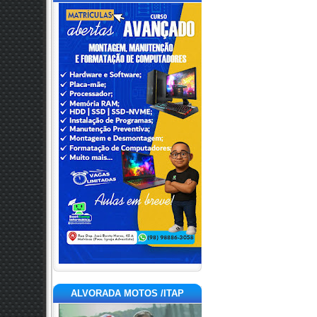
ALVORADA MOTOS /ITAP