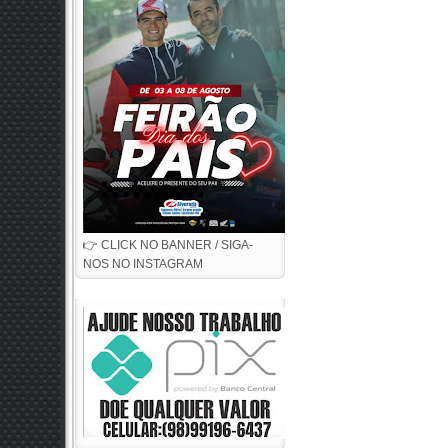
👉 CLICK NO BANNER / SIGA-
NOS NO INSTAGRAM