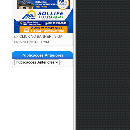
👉 CLICK NO BANNER / SIGA-
NOS NO INSTAGRAM
Publicações Anteriores