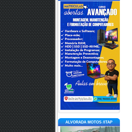
ALVORADA MOTOS /ITAP