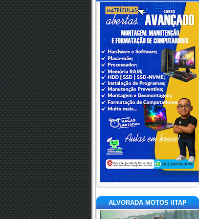
ALVORADA MOTOS /ITAP