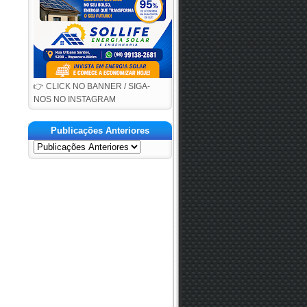
👉 CLICK NO BANNER / SIGA-
NOS NO INSTAGRAM
Publicações Anteriores