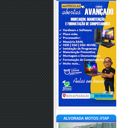
ALVORADA MOTOS /ITAP