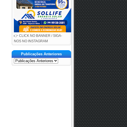
👉 CLICK NO BANNER / SIGA-
NOS NO INSTAGRAM
Publicações Anteriores