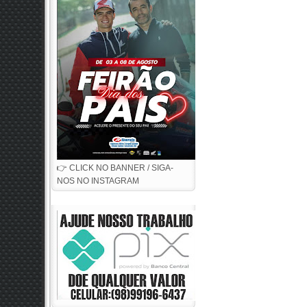
👉 CLICK NO BANNER / SIGA-
NOS NO INSTAGRAM