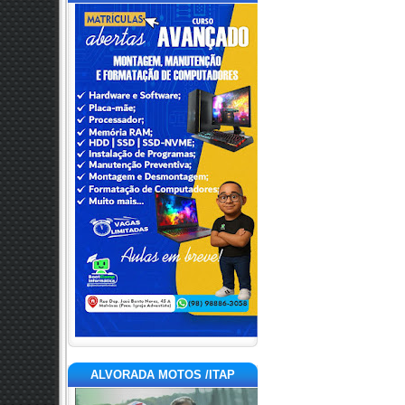
ALVORADA MOTOS /ITAP