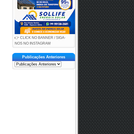
👉 CLICK NO BANNER / SIGA-
NOS NO INSTAGRAM
Publicações Anteriores