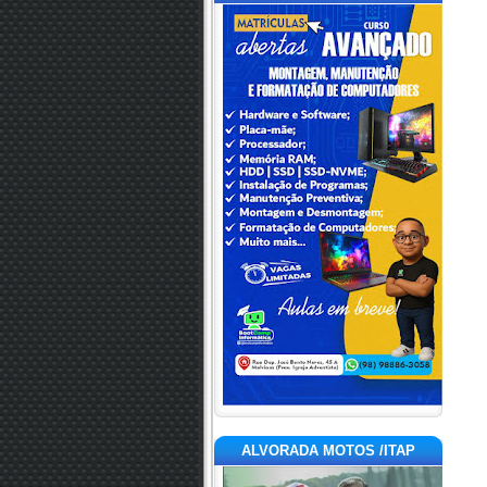
ALVORADA MOTOS /ITAP