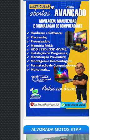
ALVORADA MOTOS /ITAP