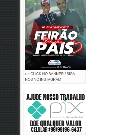
👉 CLICK NO BANNER / SIGA-
NOS NO INSTAGRAM