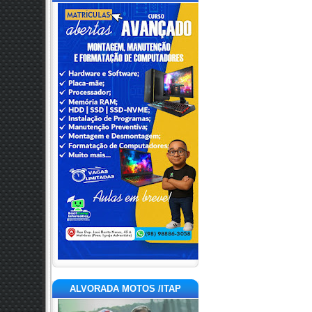
ALVORADA MOTOS /ITAP