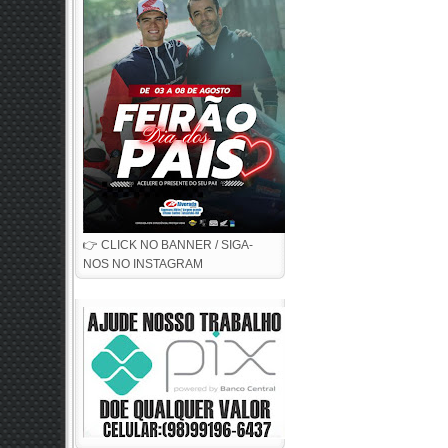
👉 CLICK NO BANNER / SIGA-
NOS NO INSTAGRAM