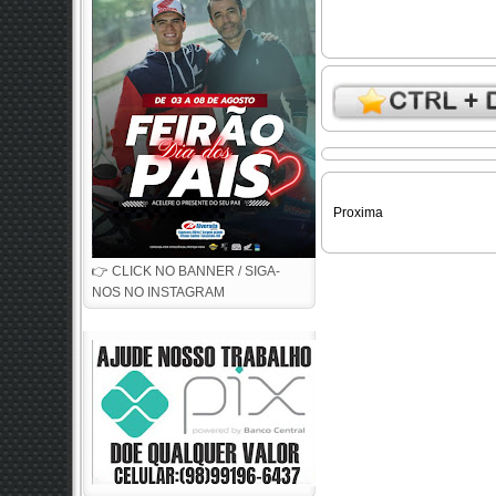
Proxima
👉 CLICK NO BANNER / SIGA-
NOS NO INSTAGRAM