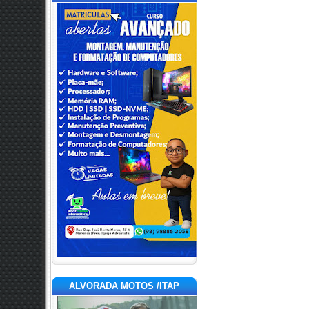
ALVORADA MOTOS /ITAP