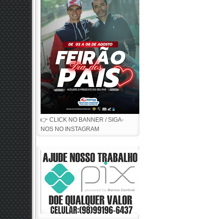
👉 CLICK NO BANNER / SIGA-
NOS NO INSTAGRAM