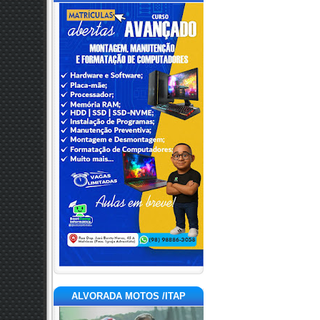
ALVORADA MOTOS /ITAP