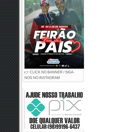
👉 CLICK NO BANNER / SIGA-
NOS NO INSTAGRAM