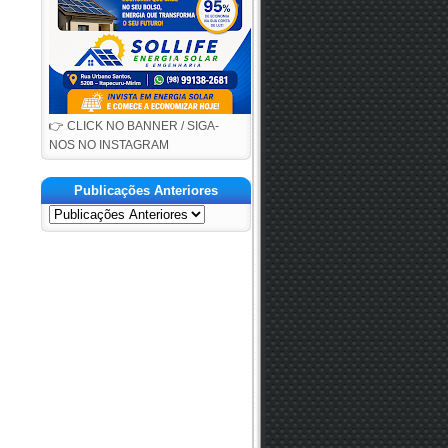
👉 CLICK NO BANNER / SIGA-
NOS NO INSTAGRAM
Publicações Anteriores