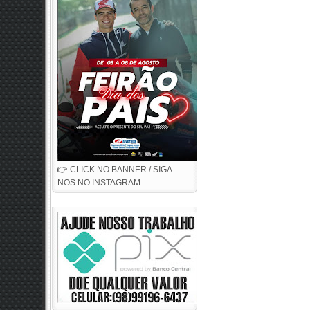
👉 CLICK NO BANNER / SIGA-
NOS NO INSTAGRAM