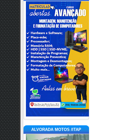
ALVORADA MOTOS /ITAP