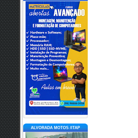
ALVORADA MOTOS /ITAP