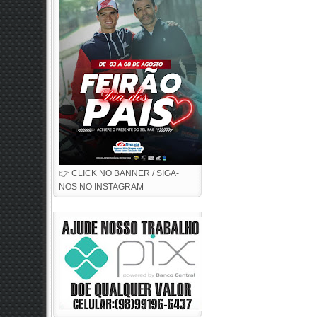
👉 CLICK NO BANNER / SIGA-
NOS NO INSTAGRAM