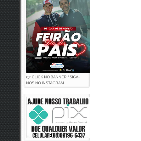
👉 CLICK NO BANNER / SIGA-
NOS NO INSTAGRAM