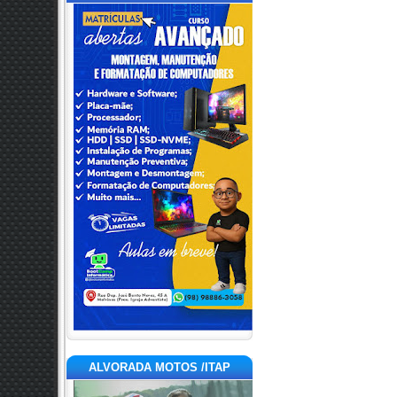
ALVORADA MOTOS /ITAP