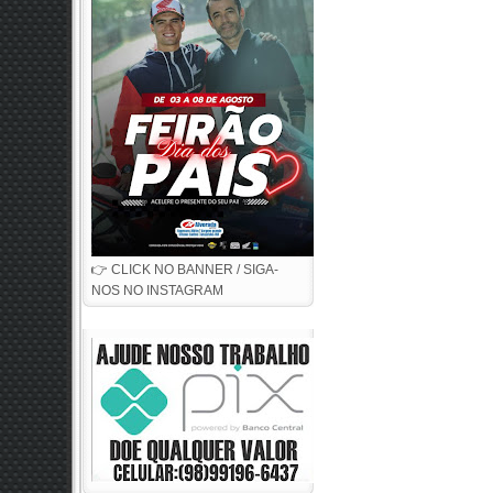
👉 CLICK NO BANNER / SIGA-
NOS NO INSTAGRAM