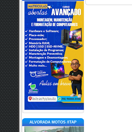
ALVORADA MOTOS /ITAP