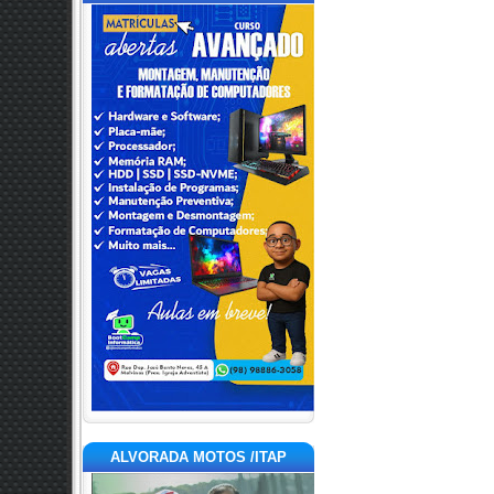
ALVORADA MOTOS /ITAP