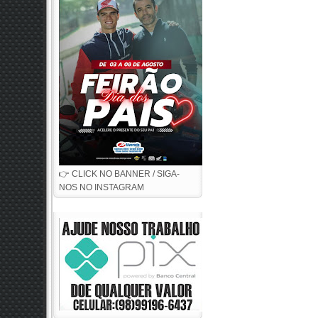
👉 CLICK NO BANNER / SIGA-
NOS NO INSTAGRAM