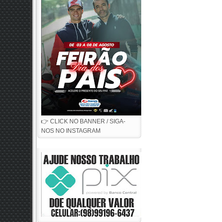
👉 CLICK NO BANNER / SIGA-
NOS NO INSTAGRAM