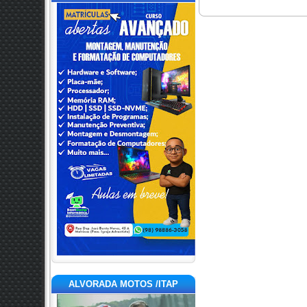
ALVORADA MOTOS /ITAP