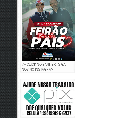
👉 CLICK NO BANNER / SIGA-
NOS NO INSTAGRAM