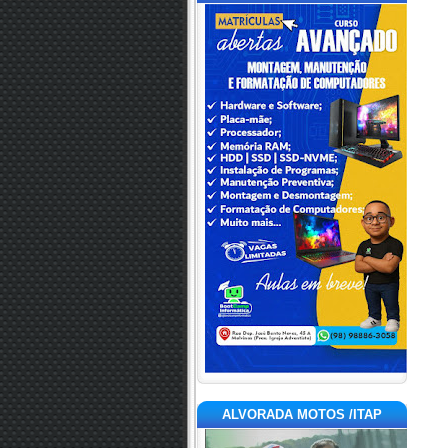
ALVORADA MOTOS /ITAP