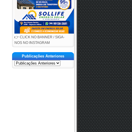
👉 CLICK NO BANNER / SIGA-
NOS NO INSTAGRAM
Publicações Anteriores