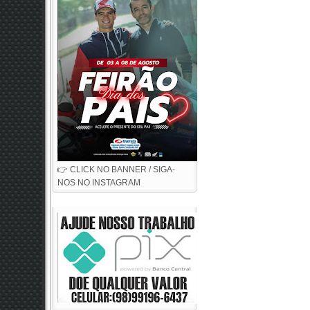
👉 CLICK NO BANNER / SIGA-
NOS NO INSTAGRAM