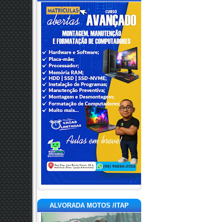
ALVORADA MOTOS /ITAP