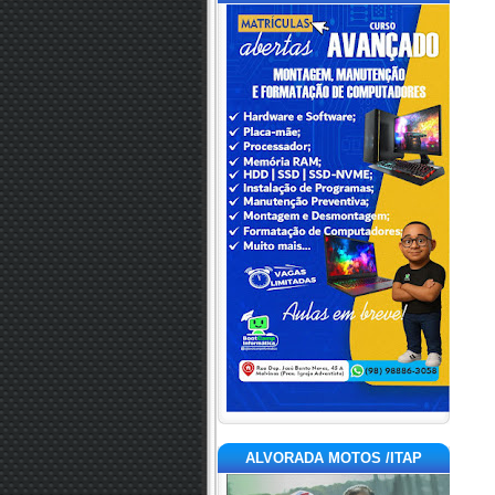
ALVORADA MOTOS /ITAP