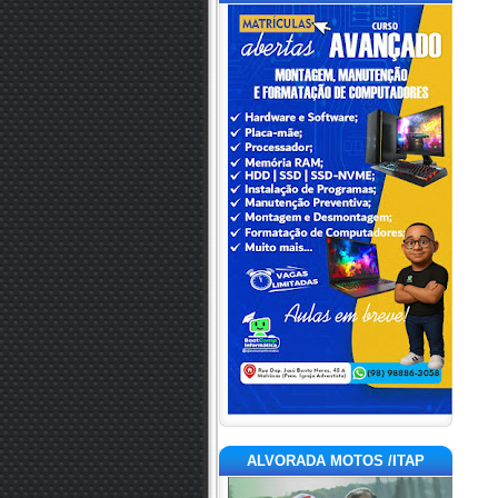
ALVORADA MOTOS /ITAP