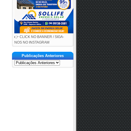
👉 CLICK NO BANNER / SIGA-
NOS NO INSTAGRAM
Publicações Anteriores