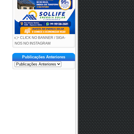
👉 CLICK NO BANNER / SIGA-
NOS NO INSTAGRAM
Publicações Anteriores