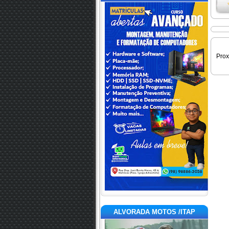
Pro
ALVORADA MOTOS /ITAP