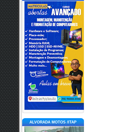
ALVORADA MOTOS /ITAP