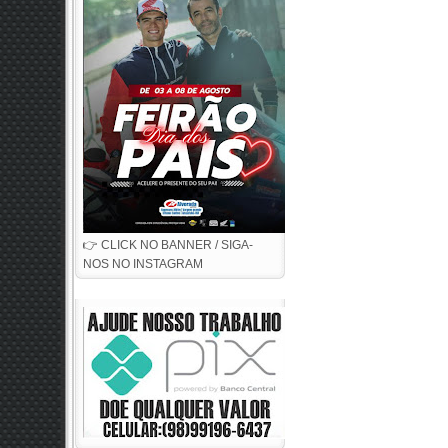
👉 CLICK NO BANNER / SIGA-
NOS NO INSTAGRAM