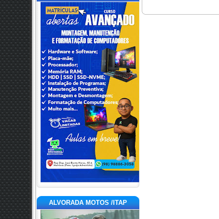
ALVORADA MOTOS /ITAP