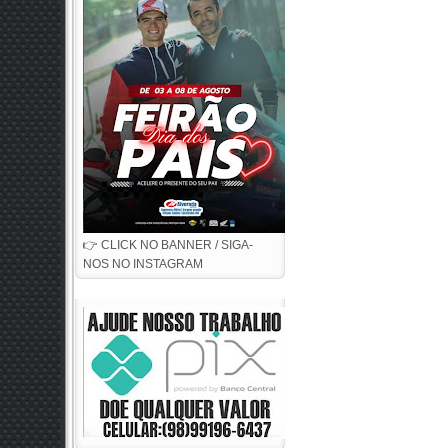
👉 CLICK NO BANNER / SIGA-
NOS NO INSTAGRAM