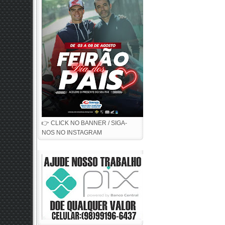
👉 CLICK NO BANNER / SIGA-
NOS NO INSTAGRAM