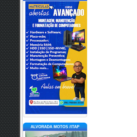
ALVORADA MOTOS /ITAP