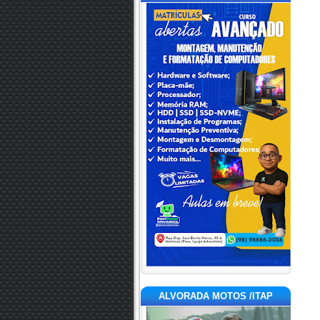
ALVORADA MOTOS /ITAP