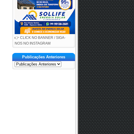
👉 CLICK NO BANNER / SIGA-
NOS NO INSTAGRAM
Publicações Anteriores