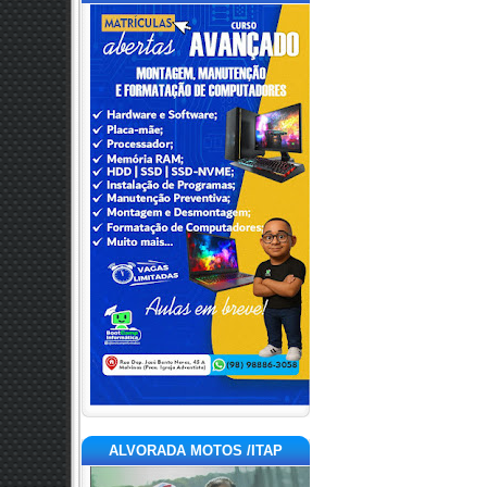
ALVORADA MOTOS /ITAP