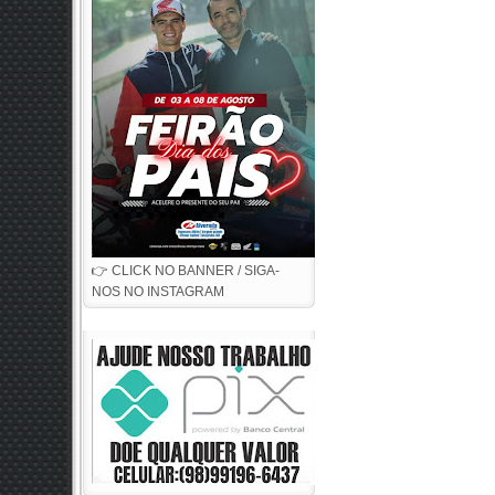
👉 CLICK NO BANNER / SIGA-
NOS NO INSTAGRAM