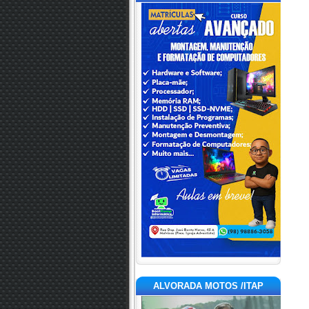
ALVORADA MOTOS /ITAP