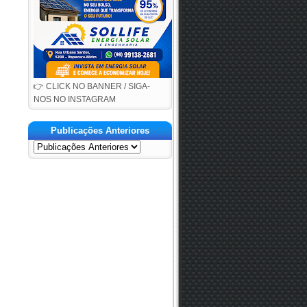
👉 CLICK NO BANNER / SIGA-
NOS NO INSTAGRAM
Publicações Anteriores