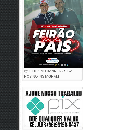
👉 CLICK NO BANNER / SIGA-
NOS NO INSTAGRAM