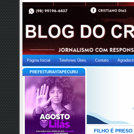
Página Inicial
Telefones Úteis
Contato
Agradeci
PREFEITURA/ITAPECURU
FILHO É PRESO