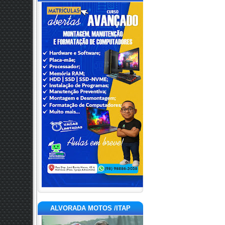
ALVORADA MOTOS /ITAP