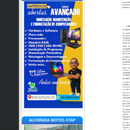
ALVORADA MOTOS /ITAP