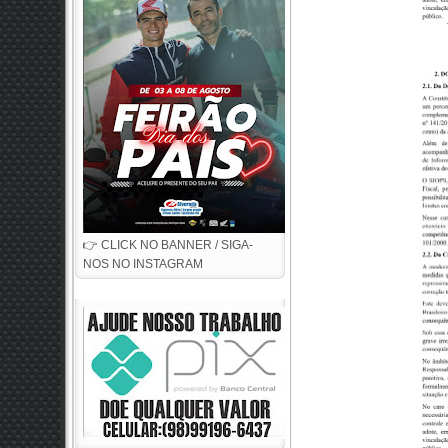
👉 CLICK NO BANNER / SIGA-
NOS NO INSTAGRAM