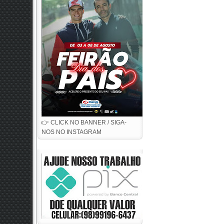
👉 CLICK NO BANNER / SIGA-
NOS NO INSTAGRAM