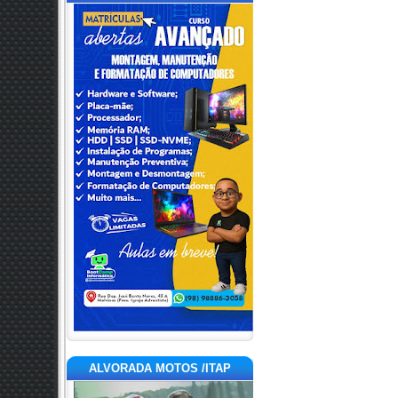
ALVORADA MOTOS /ITAP