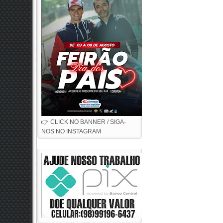
👉 CLICK NO BANNER / SIGA-
NOS NO INSTAGRAM