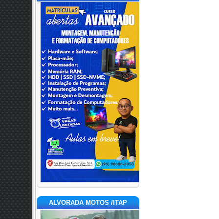
ALVORADA MOTOS /ITAP