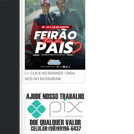
👉 CLICK NO BANNER / SIGA-
NOS NO INSTAGRAM