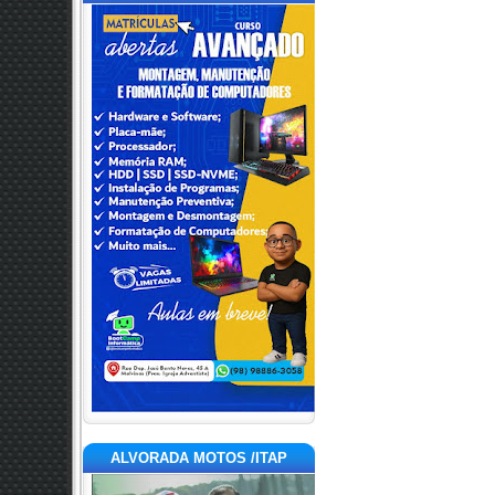
ALVORADA MOTOS /ITAP