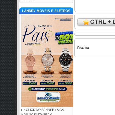
LANDRY MOVEIS E ELETROS
Proxima
👉 CLICK NO BANNER / SIGA-
NOS NO INSTAGRAM