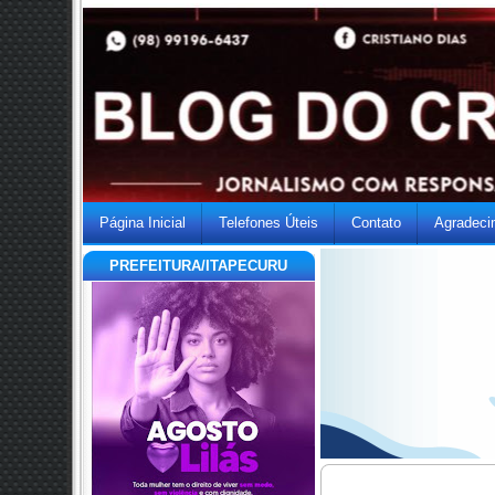
Página Inicial
Telefones Úteis
Contato
Agradeci
PREFEITURA/ITAPECURU