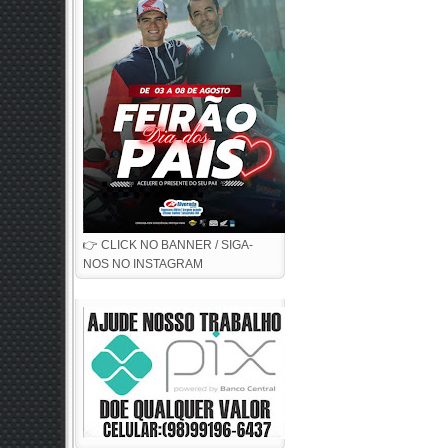
👉 CLICK NO BANNER / SIGA-
NOS NO INSTAGRAM