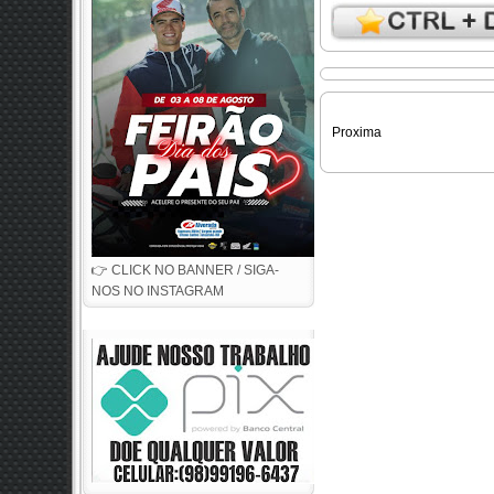
Proxima
👉 CLICK NO BANNER / SIGA-
NOS NO INSTAGRAM