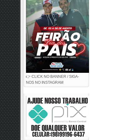
👉 CLICK NO BANNER / SIGA-
NOS NO INSTAGRAM