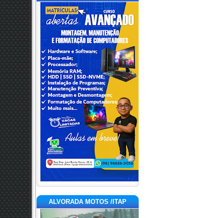
ALVORADA MOTOS /ITAP